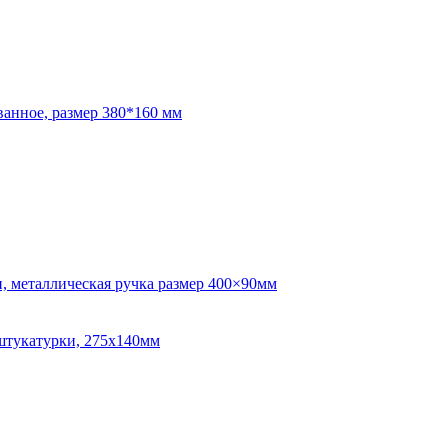
анное, размер 380*160 мм
, металлическая ручка размер 400×90мм
 штукатурки, 275х140мм