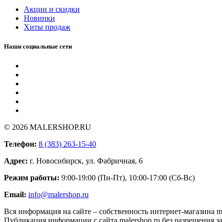
Акции и скидки
Новинки
Хиты продаж
Наши социальные сети
© 2026 MALERSHOP.RU
Телефон:
8 (383) 263-15-40
Адрес:
г. Новосибирск, ул. Фабричная, 6
Режим работы:
9:00-19:00 (Пн-Пт), 10:00-17:00 (Сб-Вс)
Email:
info@malershop.ru
Вся информация на сайте – собственность интернет-магазина ma
Публикация информации с сайта malershop.ru без разрешения 