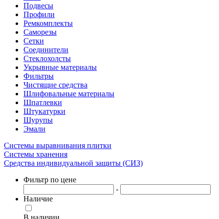
Подвесы
Профили
Ремкомплекты
Саморезы
Сетки
Соединители
Стеклохолсты
Укрывные материалы
Фильтры
Чистящие средства
Шлифовальные материалы
Шпатлевки
Штукатурки
Шурупы
Эмали
Системы выравнивания плитки
Системы хранения
Средства индивидуальной защиты (СИЗ)
Фильтр по цене
-
Наличие
В наличии