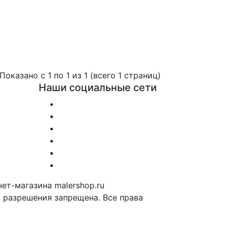
Показано с 1 по 1 из 1 (всего 1 страниц)
Наши социальные сети
ет-магазина malershop.ru
з разрешения запрещена. Все права