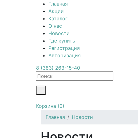
Главная
Акции
Каталог
О нас
Новости
Где купить
Регистрация
Авторизация
8 (383) 263-15-40
Корзина
(0)
Главная
Новости
Новости