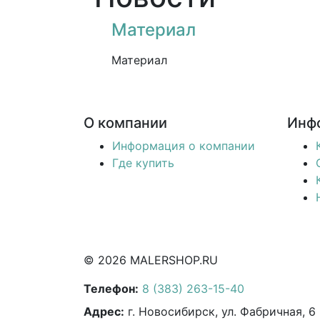
Материал
Материал
О компании
Инф
Информация о компании
Где купить
© 2026 MALERSHOP.RU
Телефон:
8 (383) 263-15-40
Адрес:
г. Новосибирск, ул. Фабричная, 6